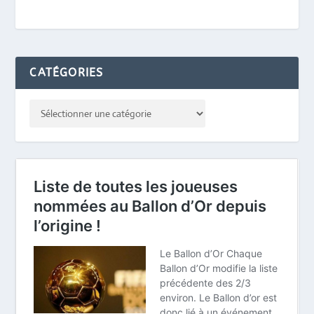
CATÉGORIES