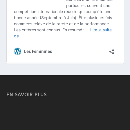
EN SAVOIR PLUS