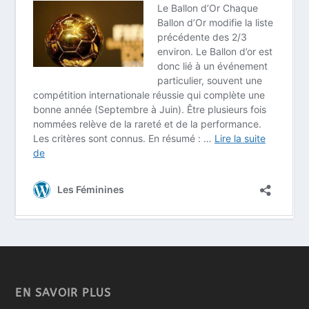
EN SAVOIR PLUS