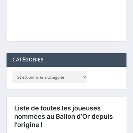
CATÉGORIES