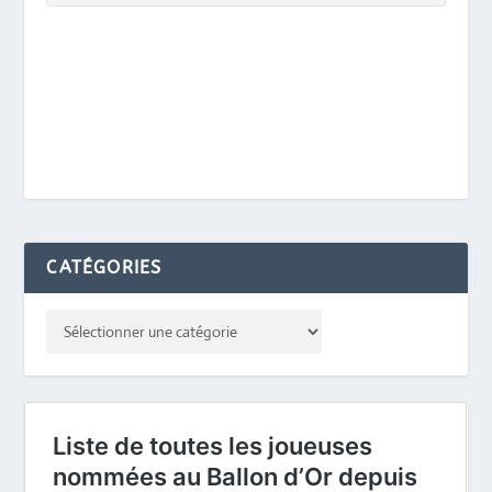
CATÉGORIES