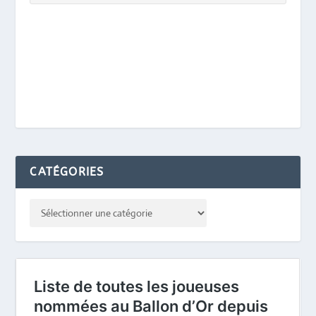
CATÉGORIES